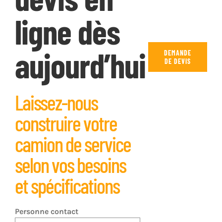
ligne dès
aujourd’hui
DEMANDE
DE DEVIS
Laissez-nous
construire votre
camion de service
selon vos besoins
et spécifications
Personne contact