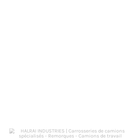
DEMANDE
DE DEVIS