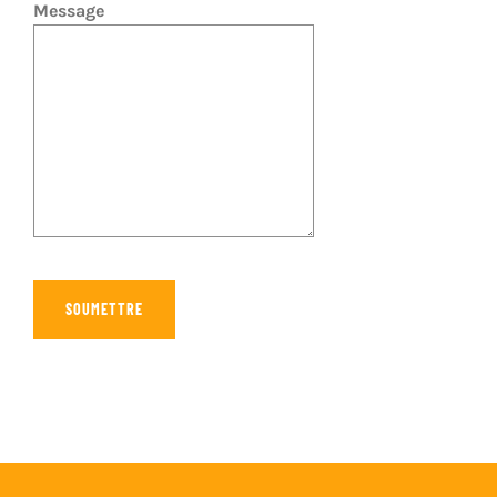
Message