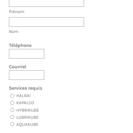
Prénom
Nom
Téléphone
Courriel
Services requis
HALRAI
KAPALCO
HYBRIKUBE
LUBRIKUBE
AQUAKUBE